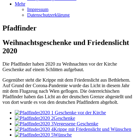
Mehr
Impressum
Datenschutzerklärung
Pfadfinder
Weihnachtsgeschenke und Friedenslicht
2020
Die Pfadfinder haben 2020 zu Weihnachten vor der Kirche
Geschenke auf einem Schlitten aufgebaut.
Gegenüber steht die Krippe mit dem Friedenslicht aus Bethlehem.
Auf Grund der Corona-Pandemie wurde das Licht in diesem Jahr
mit dem Flugzeug nach Wien geflogen. Die österreichischen
Pfadfinder haben das Licht an der deutschen Grenze abgestellt und
von dort wurde es von den deutschen Pfadfindern abgeholt.
Geschenke vor der Kirche
Geschenke
Vergessene Geschenke
Krippe mit Friedenslicht und Wünschen
Wünsche